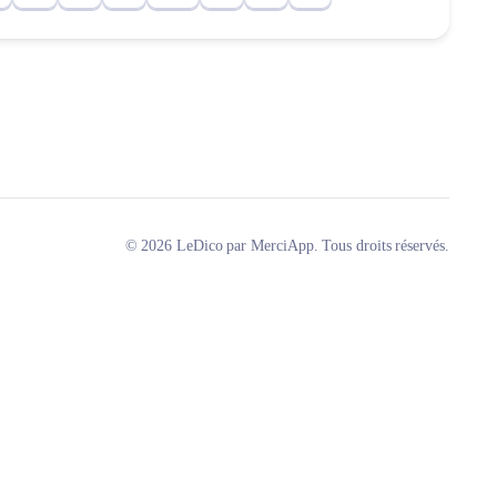
© 2026 LeDico par MerciApp. Tous droits réservés.