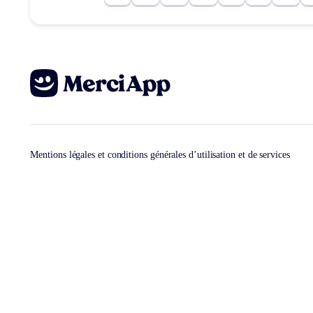
Mentions légales et conditions générales d’utilisation et de services