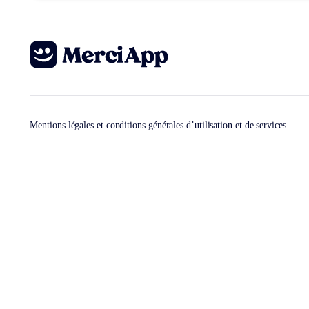
Mentions légales et conditions générales d’utilisation et de services