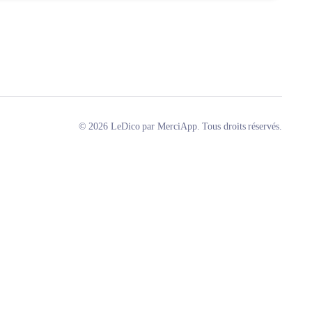
© 2026 LeDico par MerciApp. Tous droits réservés.