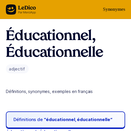
Aller au contenu
Synonymes
Éducationnel,
Éducationnelle
adjectif
Définitions, synonymes, exemples en français
Définitions de
“éducationnel, éducationnelle“