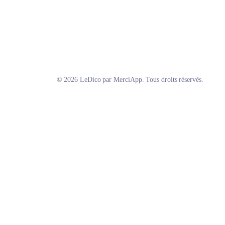
© 2026 LeDico par MerciApp. Tous droits réservés.