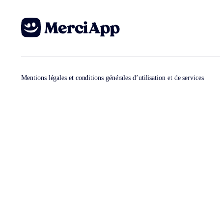
Mentions légales et conditions générales d’utilisation et de services