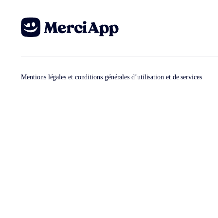
Mentions légales et conditions générales d’utilisation et de services