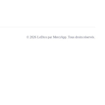
© 2026 LeDico par MerciApp. Tous droits réservés.