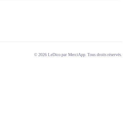
© 2026 LeDico par MerciApp. Tous droits réservés.