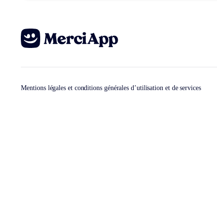
Mentions légales et conditions générales d’utilisation et de services