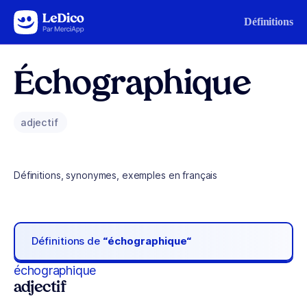
Aller au contenu
Définitions
Échographique
adjectif
Définitions, synonymes, exemples en français
Définitions de
“échographique“
échographique
adjectif