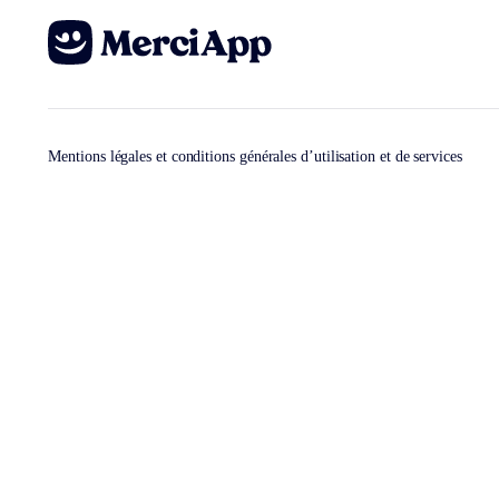
Mentions légales et conditions générales d’utilisation et de services