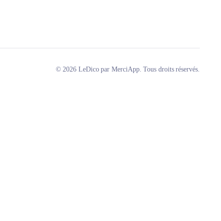
© 2026 LeDico par MerciApp. Tous droits réservés.