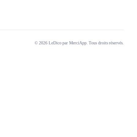
© 2026 LeDico par MerciApp. Tous droits réservés.