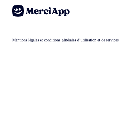
Mentions légales et conditions générales d’utilisation et de services