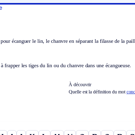
e
pour écanguer le lin, le chanvre en séparant la filasse de la pail
 à frapper les tiges du lin ou du chanvre dans une écangueuse.
À découvrir
Quelle est la définition du mot
conc