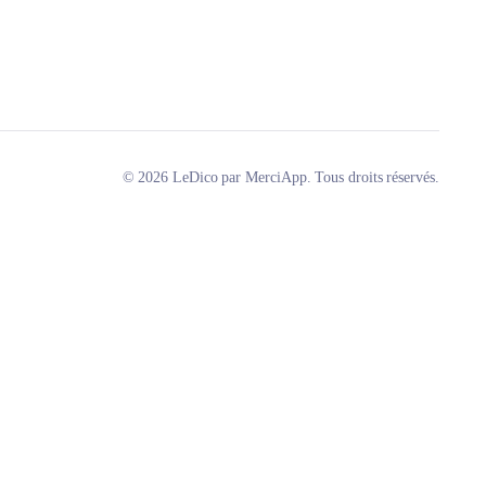
© 2026 LeDico par MerciApp. Tous droits réservés.