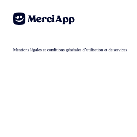
Mentions légales et conditions générales d’utilisation et de services