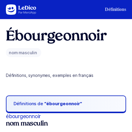
Aller au contenu
Définitions
Ébourgeonnoir
nom masculin
Définitions, synonymes, exemples en français
Définitions de
“ébourgeonnoir“
ébourgeonnoir
nom masculin