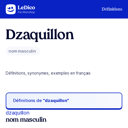
Aller au contenu
Définitions
Dzaquillon
nom masculin
Définitions, synonymes, exemples en français
Définitions de
“dzaquillon“
dzaquillon
nom masculin