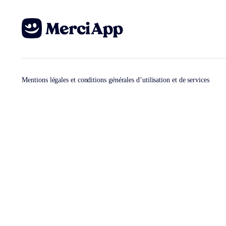
Mentions légales et conditions générales d’utilisation et de services