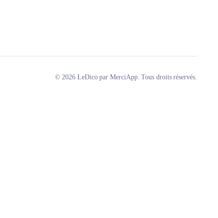
© 2026 LeDico par MerciApp. Tous droits réservés.