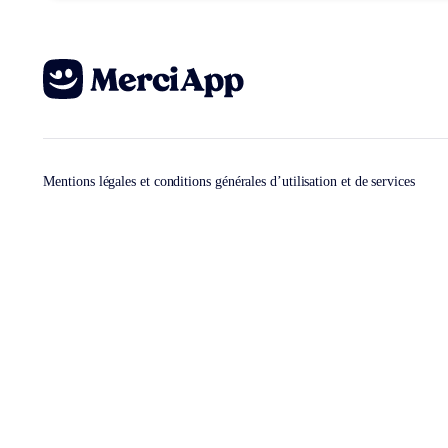
Mentions légales et conditions générales d’utilisation et de services