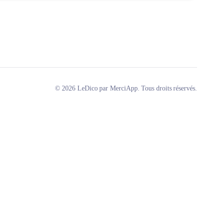
© 2026 LeDico par MerciApp. Tous droits réservés.