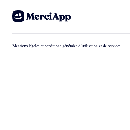
Mentions légales et conditions générales d’utilisation et de services