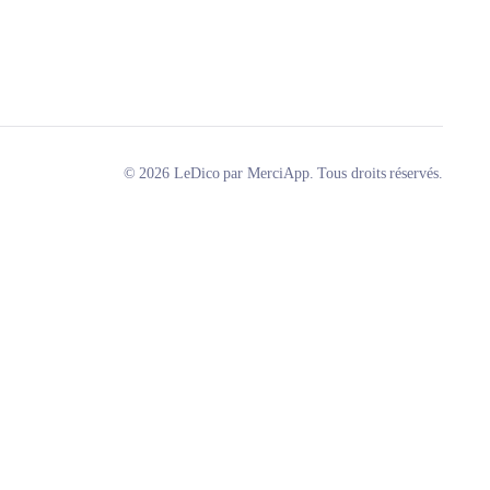
© 2026 LeDico par MerciApp. Tous droits réservés.