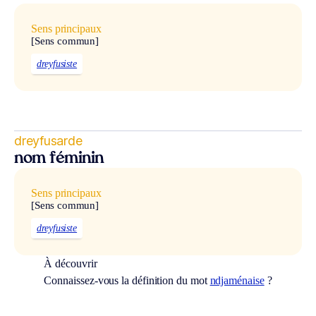
Sens principaux
[Sens commun]
dreyfusiste
dreyfusarde
nom féminin
Sens principaux
[Sens commun]
dreyfusiste
À découvrir
Connaissez-vous la définition du mot
ndjaménaise
?