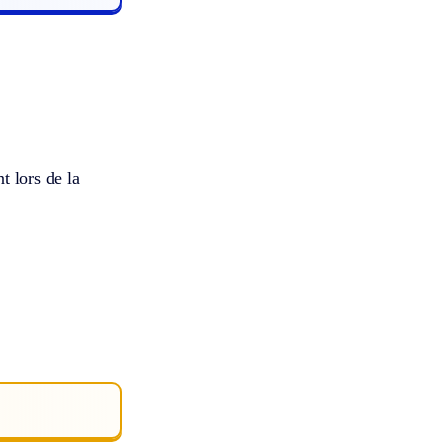
t lors de la