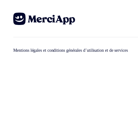
Mentions légales et conditions générales d’utilisation et de services