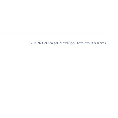
© 2026 LeDico par MerciApp. Tous droits réservés.