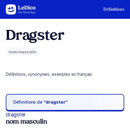
Aller au contenu
Définitions
Dragster
nom masculin
Définitions, synonymes, exemples en français
Définitions de
“dragster“
dragster
nom masculin