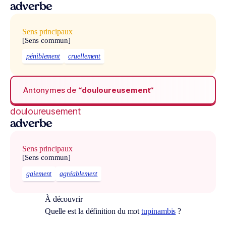
adverbe
Sens principaux
[Sens commun]
péniblement
cruellement
Antonymes de
“douloureusement“
douloureusement
adverbe
Sens principaux
[Sens commun]
gaiement
agréablement
À découvrir
Quelle est la définition du mot
tupinambis
?