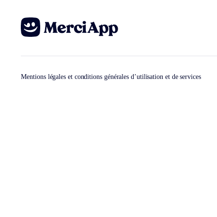
Mentions légales et conditions générales d’utilisation et de services