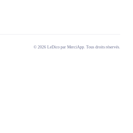
© 2026 LeDico par MerciApp. Tous droits réservés.