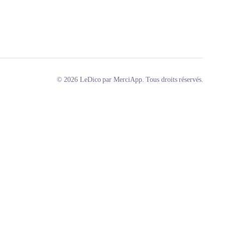
© 2026 LeDico par MerciApp. Tous droits réservés.