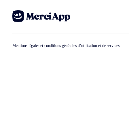
Mentions légales et conditions générales d’utilisation et de services