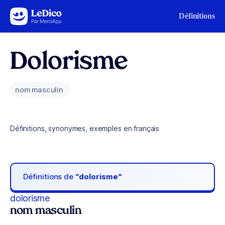
Aller au contenu
Définitions
Dolorisme
nom masculin
Définitions, synonymes, exemples en français
Définitions de
“dolorisme“
dolorisme
nom masculin