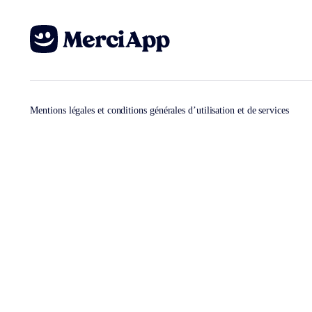
Mentions légales et conditions générales d’utilisation et de services