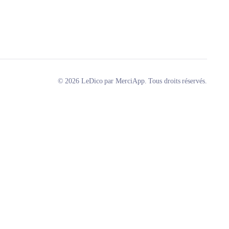
© 2026 LeDico par MerciApp. Tous droits réservés.