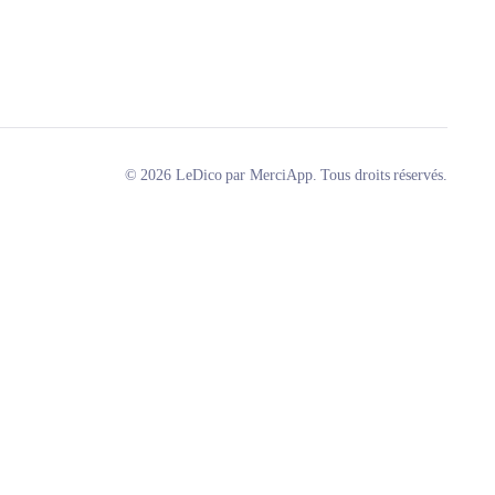
© 2026 LeDico par MerciApp. Tous droits réservés.