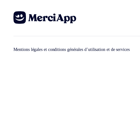
Mentions légales et conditions générales d’utilisation et de services