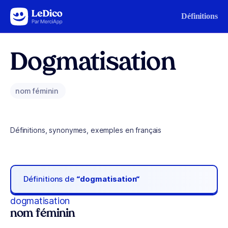
Aller au contenu
Définitions
Dogmatisation
nom féminin
Définitions, synonymes, exemples en français
Définitions de
“dogmatisation“
dogmatisation
nom féminin