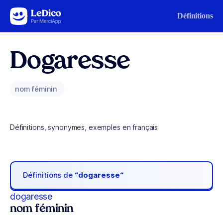
Aller au contenu
Définitions
Dogaresse
nom féminin
Définitions, synonymes, exemples en français
Définitions de
“dogaresse“
dogaresse
nom féminin