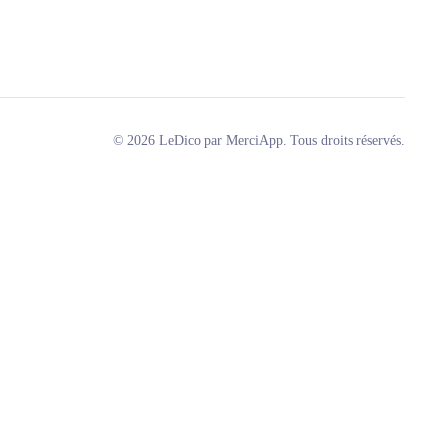
© 2026 LeDico par MerciApp. Tous droits réservés.