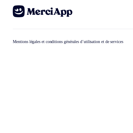
Mentions légales et conditions générales d’utilisation et de services