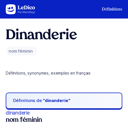
Aller au contenu
Définitions
Dinanderie
nom féminin
Définitions, synonymes, exemples en français
Définitions de
“dinanderie“
dinanderie
nom féminin