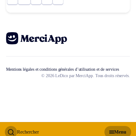
Mentions légales et conditions générales d’utilisation et de services
© 2026 LeDico par MerciApp. Tous droits réservés.
Rechercher
Menu