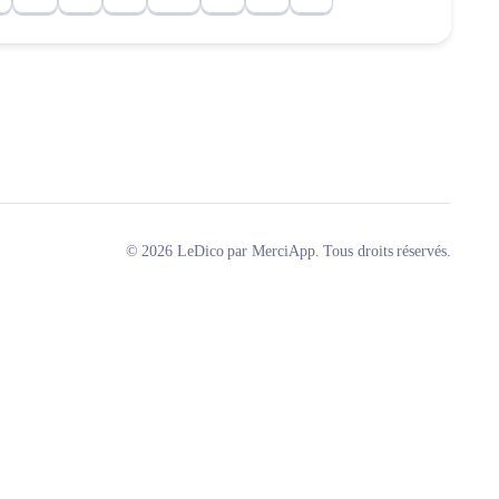
© 2026 LeDico par MerciApp. Tous droits réservés.