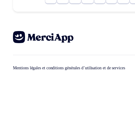
Mentions légales et conditions générales d’utilisation et de services