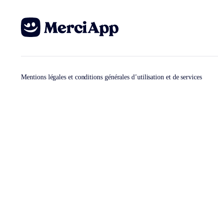
Mentions légales et conditions générales d’utilisation et de services