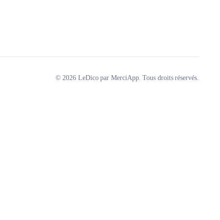
© 2026 LeDico par MerciApp. Tous droits réservés.