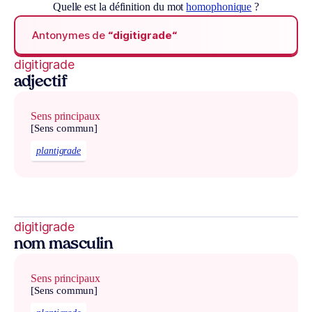
Quelle est la définition du mot
homophonique
?
Antonymes de
“digitigrade“
digitigrade
adjectif
Sens principaux
[Sens commun]
plantigrade
digitigrade
nom masculin
Sens principaux
[Sens commun]