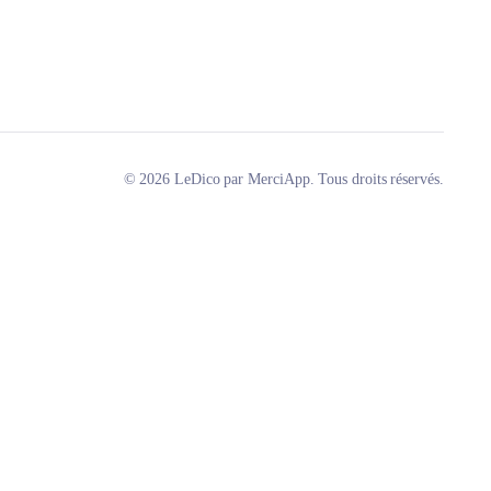
© 2026 LeDico par MerciApp. Tous droits réservés.