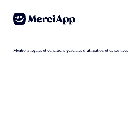
Mentions légales et conditions générales d’utilisation et de services