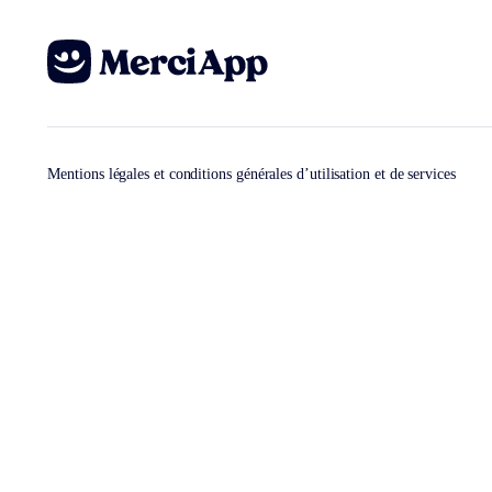
Mentions légales et conditions générales d’utilisation et de services