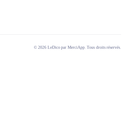
© 2026 LeDico par MerciApp. Tous droits réservés.