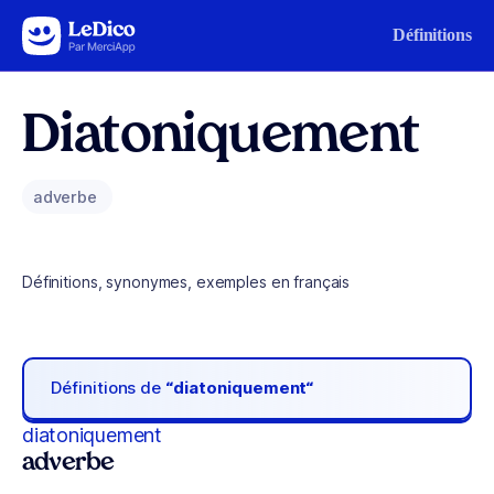
Aller au contenu
Définitions
Diatoniquement
adverbe
Définitions, synonymes, exemples en français
Définitions de
“diatoniquement“
diatoniquement
adverbe