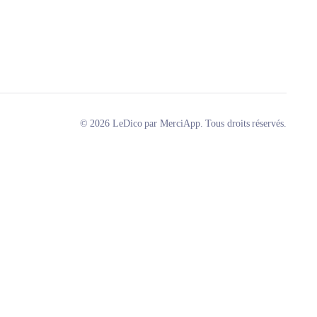
© 2026 LeDico par MerciApp. Tous droits réservés.