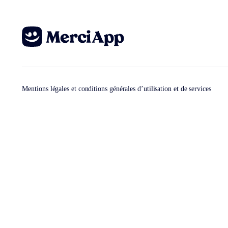
Mentions légales et conditions générales d’utilisation et de services