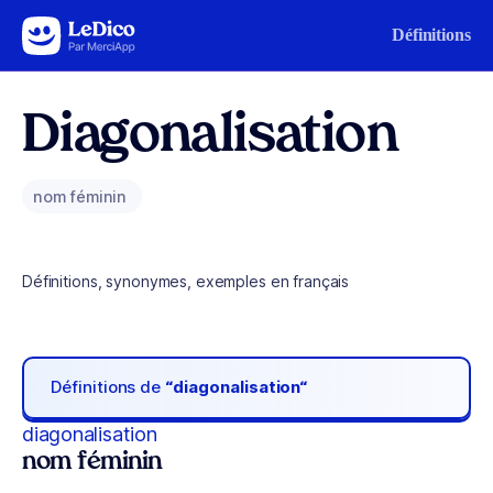
Aller au contenu
Définitions
Diagonalisation
nom féminin
Définitions, synonymes, exemples en français
Définitions de
“diagonalisation“
diagonalisation
nom féminin