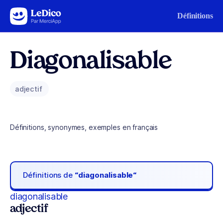
Aller au contenu
Définitions
Diagonalisable
adjectif
Définitions, synonymes, exemples en français
Définitions de
“diagonalisable“
diagonalisable
adjectif