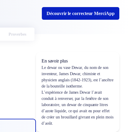
Découvrir le correcteur MerciApp
Proverbes
En savoir plus
Le dewar ou vase Dewar, du nom de son
inventeur, James Dewar, chimiste et
physicien anglais (1842-1923), est l’ancêtre
de la bouteille isotherme.
L’expérience de James Dewar l’avait
conduit à renverser, par la fenêtre de son
laboratoire, un dewar de cinquante litres
d’azote liquide, ce qui avait eu pour effet
de créer un brouillard givrant en plein mois
d’août.