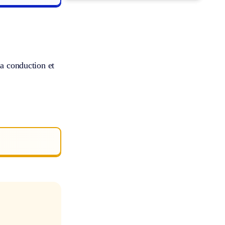
la conduction et