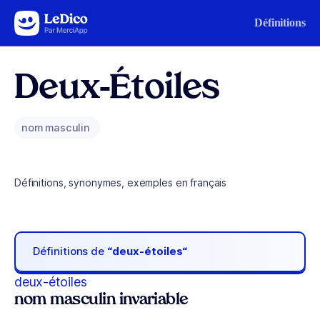
Aller au contenu
Définitions
Deux-Étoiles
nom masculin
Définitions, synonymes, exemples en français
Définitions de
“deux-étoiles“
deux-étoiles
nom masculin invariable