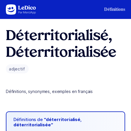
Aller au contenu
Définitions
Déterritorialisé,
Déterritorialisée
adjectif
Définitions, synonymes, exemples en français
Définitions de
“déterritorialisé,
déterritorialisée“