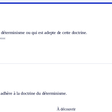
u déterminisme ou qui est adepte de cette doctrine.
iste.
 adhère à la doctrine du déterminisme.
À découvrir