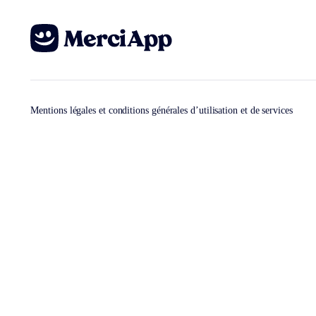
Mentions légales et conditions générales d’utilisation et de services