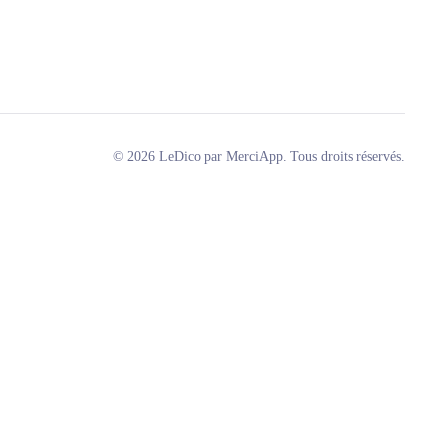
© 2026 LeDico par MerciApp. Tous droits réservés.