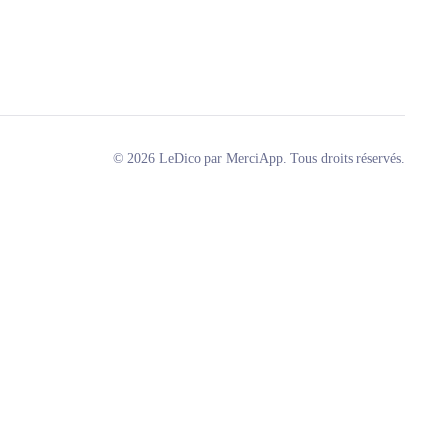
© 2026 LeDico par MerciApp. Tous droits réservés.