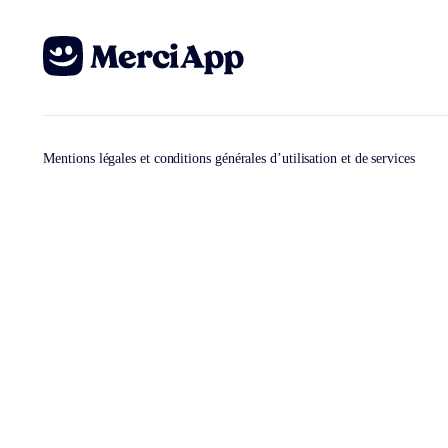
Mentions légales et conditions générales d’utilisation et de services