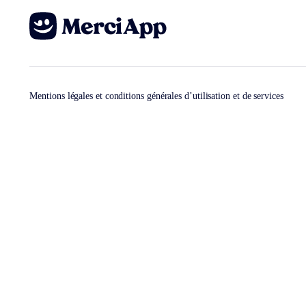
Mentions légales et conditions générales d’utilisation et de services