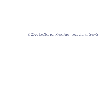
© 2026 LeDico par MerciApp. Tous droits réservés.