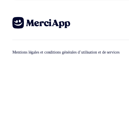
Mentions légales et conditions générales d’utilisation et de services