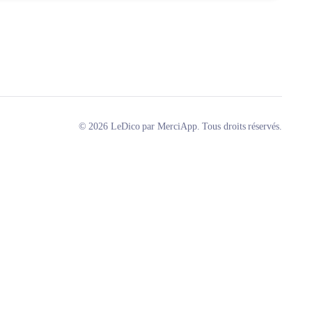
© 2026 LeDico par MerciApp. Tous droits réservés.