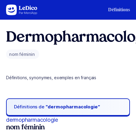
Aller au contenu
Définitions
Dermopharmacolo
nom féminin
Définitions, synonymes, exemples en français
Définitions de
“dermopharmacologie“
dermopharmacologie
nom féminin