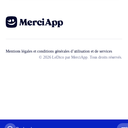
Mentions légales et conditions générales d’utilisation et de services
© 2026 LeDico par MerciApp. Tous droits réservés.