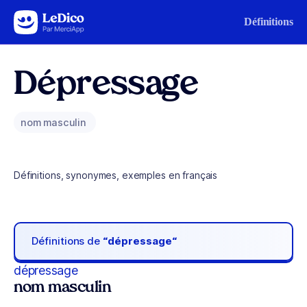
Aller au contenu
Définitions
Dépressage
nom masculin
Définitions, synonymes, exemples en français
Définitions de
“dépressage“
dépressage
nom masculin